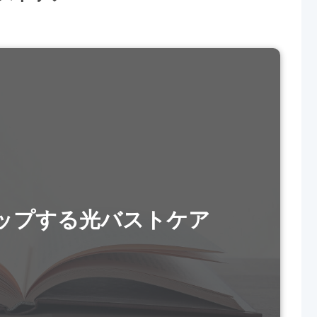
ップする光バストケア