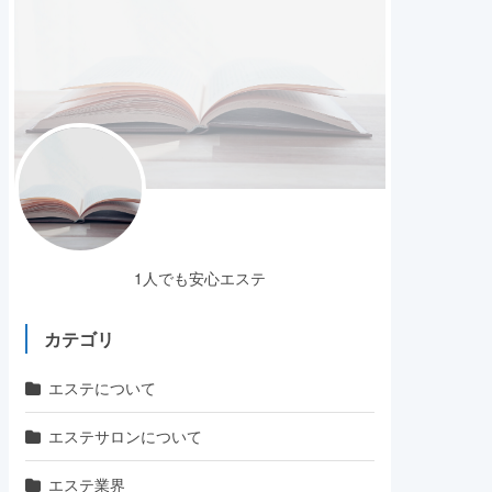
1人でも安心エステ
カテゴリ
エステについて
エステサロンについて
エステ業界