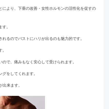
とにより、下垂の改善・女性ホルモンの活性化を促すの
ます。
されるのでバストにハリが出るのも魅力的です。
す。
いので、痛みもなく安心して受けられます。
ングをしてくれます。
が出来ます。