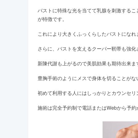
バストに特殊な光を当てて乳腺を刺激するこ
が特徴です。
これにより大きくふっくらしたバストになれ
さらに、バストを支えるクーパー靭帯も強化
新陳代謝も上がるので美肌効果も期待出来ま
豊胸手術のようにメスで身体を切ることがな
初めて利用する人にはしっかりとカウンセリ
施術は完全予約制で電話またはWebから予約