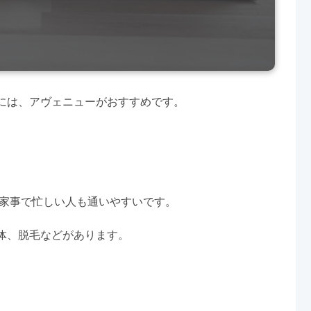
には、アヴェニューがおすすめです。
。
や家事で忙しい人も通いやすいです。
体、脱毛などがあります。