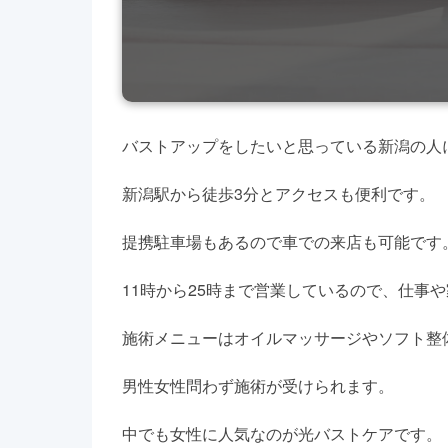
バストアップをしたいと思っている新潟の人
新潟駅から徒歩3分とアクセスも便利です。
提携駐車場もあるので車での来店も可能です
11時から25時まで営業しているので、仕事
施術メニューはオイルマッサージやソフト整
男性女性問わず施術が受けられます。
中でも女性に人気なのが光バストケアです。