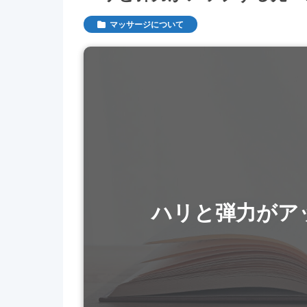
マッサージについて
ハリと弾力がア