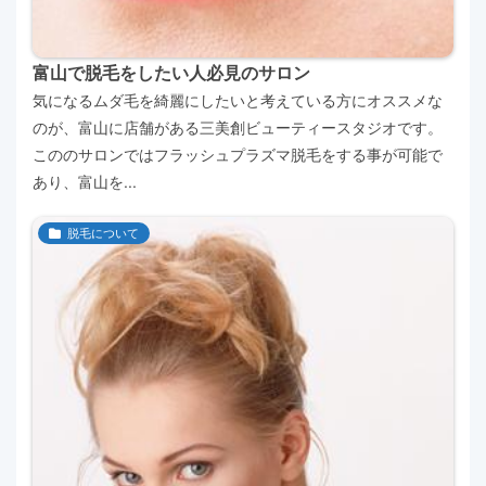
富山で脱毛をしたい人必見のサロン
気になるムダ毛を綺麗にしたいと考えている方にオススメな
のが、富山に店舗がある三美創ビューティースタジオです。
こののサロンではフラッシュプラズマ脱毛をする事が可能で
あり、富山を...
脱毛について