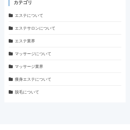
カテゴリ
エステについて
エステサロンについて
エステ業界
マッサージについて
マッサージ業界
痩身エステについて
脱毛について