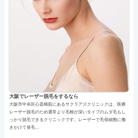
大阪でレーザー脱毛をするなら
大阪市中央区心斎橋筋にあるサクラアズクリニックは、医療
レーザー脱毛のため通常より毛根が深いタイプのムダ毛もし
っかり脱毛できるクリニックです。レーザーで毛母細胞に働
きかけて発毛...