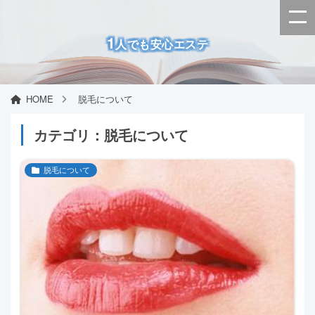
1
人でも安心エステ
HOME
脱毛について
カテゴリ：脱毛について
脱毛について