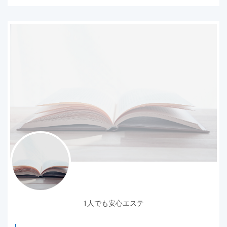
1人でも安心エステ