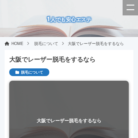
1
人でも安心エステ
HOME
脱毛について
大阪でレーザー脱毛をするなら
大阪でレーザー脱毛をするなら
脱毛について
大阪でレーザー脱毛をするなら