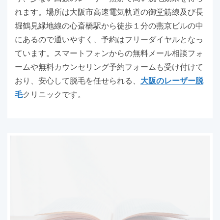
れます。場所は大阪市高速電気軌道の御堂筋線及び長
堀鶴見緑地線の心斎橋駅から徒歩１分の燕京ビルの中
にあるので通いやすく、予約はフリーダイヤルとなっ
ています。スマートフォンからの無料メール相談フォ
ームや無料カウンセリング予約フォームも受け付けて
おり、安心して脱毛を任せられる、
大阪のレーザー脱
毛
クリニックです。