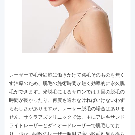
レーザーで毛母細胞に働きかけて発毛そのものを無く
す治療のため、脱毛の施術時間が短く効率的に永久脱
毛ができます。光脱毛によるサロンでは１回の脱毛の
時間が長かったり、何度も通わなければいけないわず
らわしさがありますが、レーザー脱毛の場合はありま
せん。サクラアズクリニックでは、主にアレキサンド
ライトレーザーとダイオードレーザーで脱毛してお
り、少ない回数のレーザー照射で高い脱毛効果を得ら