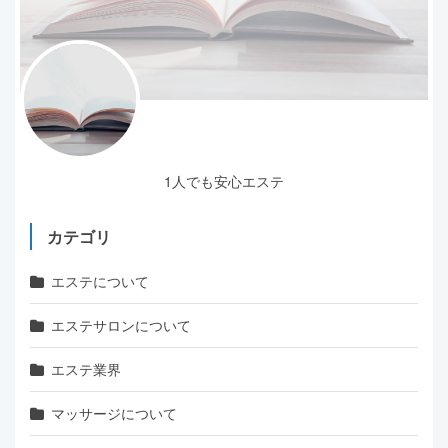
1人でも安心エステ
カテゴリ
エステについて
エステサロンについて
エステ業界
マッサージについて