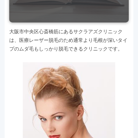
大阪市中央区心斎橋筋にあるサクラアズクリニック
は、医療レーザー脱毛のため通常より毛根が深いタイ
プのムダ毛もしっかり脱毛できるクリニックです。