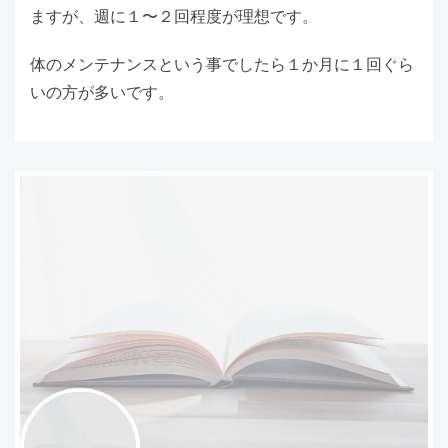
ますが、週に１〜２回程度が理想です。
体のメンテナンスという事でしたら１か月に１回ぐら
いの方が多いです。