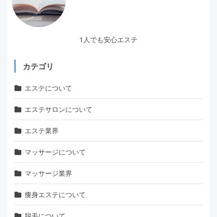
1人でも安心エステ
カテゴリ
エステについて
エステサロンについて
エステ業界
マッサージについて
マッサージ業界
痩身エステについて
脱毛について