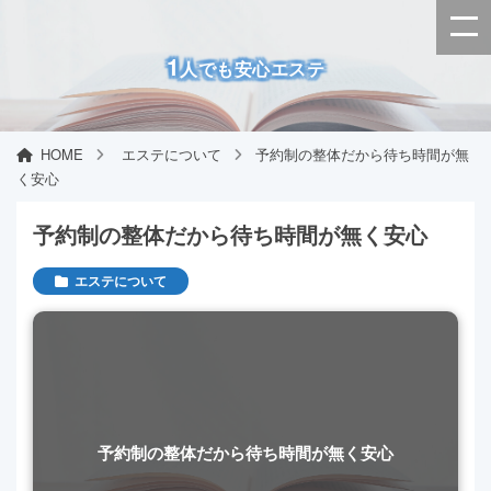
1
人でも安心エステ
HOME
エステについて
予約制の整体だから待ち時間が無
く安心
予約制の整体だから待ち時間が無く安心
エステについて
予約制の整体だから待ち時間が無く安心