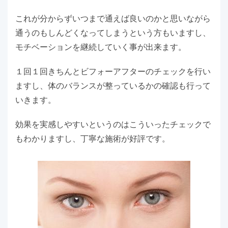
これが分からずいつまで通えば良いのかと思いながら
通うのもしんどくなってしまうという方もいますし、
モチベーションを継続していく事が出来ます。
１回１回きちんとビフォーアフターのチェックを行い
ますし、体のバランスが整っているかの確認も行って
いきます。
効果を実感しやすいというのはこういったチェックで
もわかりますし、丁寧な施術が好評です。