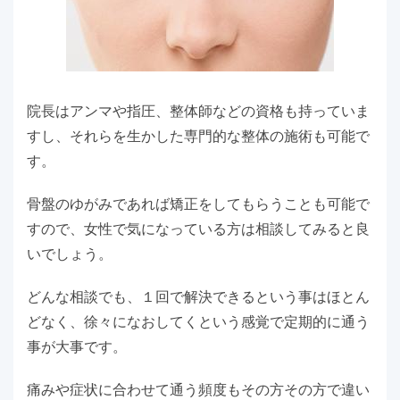
院長はアンマや指圧、整体師などの資格も持っていま
すし、それらを生かした専門的な整体の施術も可能で
す。
骨盤のゆがみであれば矯正をしてもらうことも可能で
すので、女性で気になっている方は相談してみると良
いでしょう。
どんな相談でも、１回で解決できるという事はほとん
どなく、徐々になおしてくという感覚で定期的に通う
事が大事です。
痛みや症状に合わせて通う頻度もその方その方で違い