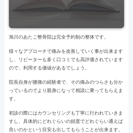
旭川のあたご整骨院は完全予約制の整体です。
様々なアプローチで痛みを改善していく事が出来ます
し、リピーターも多く口コミでも高評価されています
ので、利用する価値があるでしょう。
院長自身が腰痛の経験者で、その痛みのつらさも分か
っているのでより親身になって相談に乗ってもらえま
す。
初診の際にはカウンセリングも丁寧に行われていきま
すし、具体的にどれぐらいの頻度でどれぐらい通えば
良いのかという目安も出してもらうことが出来ます。